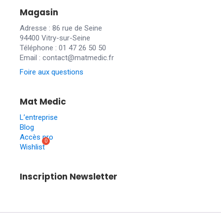
Magasin
Adresse : 86 rue de Seine
94400 Vitry-sur-Seine
Téléphone : 01 47 26 50 50
Email : contact@matmedic.fr
Foire aux questions
Mat Medic
L’entreprise
Blog
Accès pro
Wishlist
Inscription Newsletter