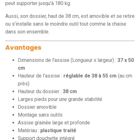
peut supporter jusqu’à 180 kg.
Aussi, son dossier, haut de 38 cm, est amovible et se retire
ou s’installe sans le moindre outil tout comme la chaise
dans son ensemble.
Avantages
Dimensions de l’assise (Longueur x largeur) :
37 x 50
cm
Hauteur de l’assise :
réglable de 38 à 55 cm
(au cm
près)
Hauteur du dossier :
38 cm
Larges pieds pour une grande stabilité
Dossier amovible
Montage sans outils
Assise grainée large et profonde
Matériau :
plastique traité
Support douchette intégré