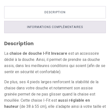
DESCRIPTION
INFORMATIONS COMPLÉMENTAIRES
Description
La
chaise de douche I-Fit Invacare
est un accessoire
dédié à la douche. Ainsi, il permet de prendre sa douche
assis, dans les meilleures conditions qui soient (afin de se
sentir en sécurité et confortable).
De plus, ses 4 pieds larges renforcent la stabilité de la
chaise dans votre douche et notamment son assise
grainée permet de ne pas glisser quand la chaise est
mouillée. Cette chaise I-Fit est
aussi réglable en
hauteur
(de 38 à 55 cm), elle s’adapte ainsi à votre taille et