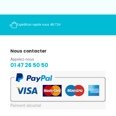
Expédition rapide sous 48/72H
Nous contacter
Appelez-nous :
01 47 26 50 50